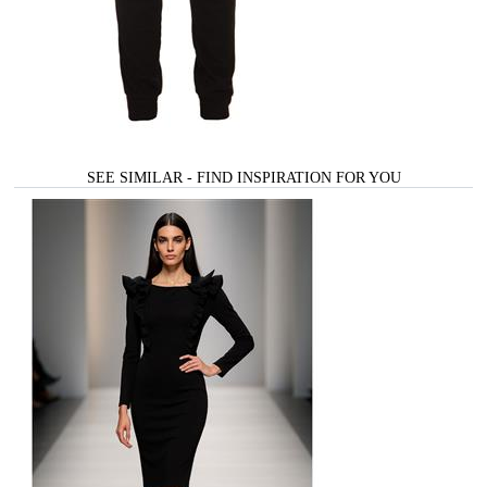
SEE SIMILAR - FIND INSPIRATION FOR YOU