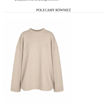
POLECAMY RÓWNIEŻ