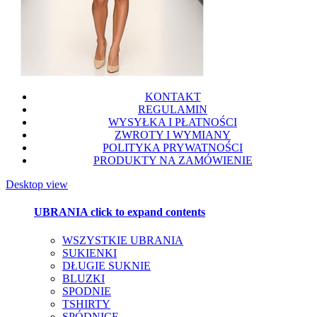
KONTAKT
REGULAMIN
WYSYŁKA I PŁATNOŚCI
ZWROTY I WYMIANY
POLITYKA PRYWATNOŚCI
PRODUKTY NA ZAMÓWIENIE
Desktop view
UBRANIA
click to expand contents
WSZYSTKIE UBRANIA
SUKIENKI
DŁUGIE SUKNIE
BLUZKI
SPODNIE
TSHIRTY
SPÓDNICE