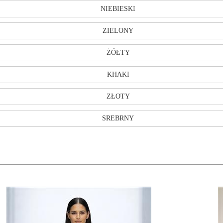
NIEBIESKI
ZIELONY
ŻÓŁTY
KHAKI
ZŁOTY
SREBRNY