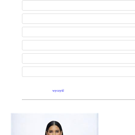
wyczyść