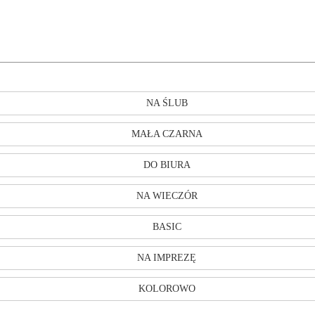
NA ŚLUB
MAŁA CZARNA
DO BIURA
NA WIECZÓR
BASIC
NA IMPREZĘ
KOLOROWO