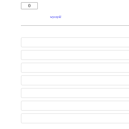
wyczyść