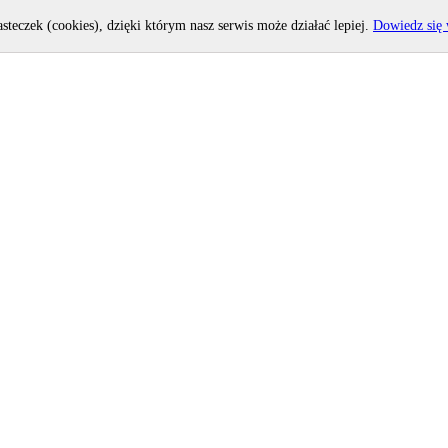
asteczek (cookies), dzięki którym nasz serwis może działać lepiej.
Dowiedz się 