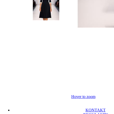
Hover to zoom
KONTAKT