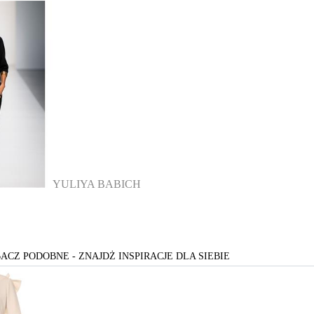
YULIYA BABICH
ACZ PODOBNE - ZNAJDŻ INSPIRACJE DLA SIEBIE