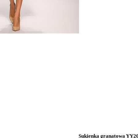
Sukienka granatowa YY2