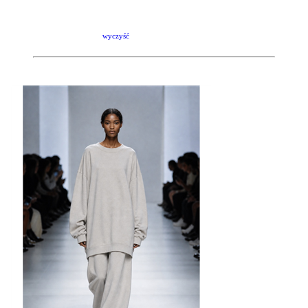
wyczyść