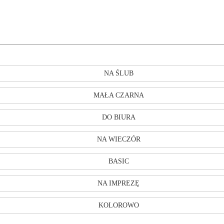
NA ŚLUB
MAŁA CZARNA
DO BIURA
NA WIECZÓR
BASIC
NA IMPREZĘ
KOLOROWO