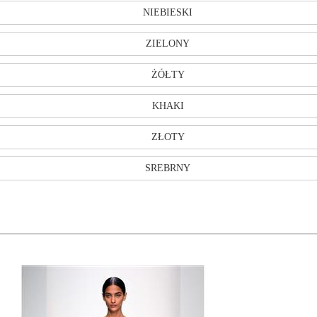
NIEBIESKI
ZIELONY
ŻÓŁTY
KHAKI
ZŁOTY
SREBRNY