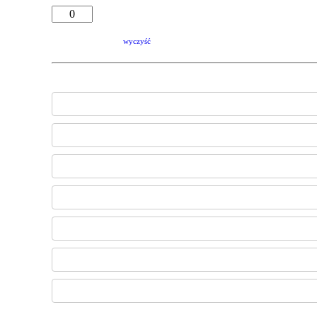
wyczyść