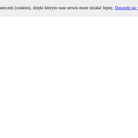
asteczek (cookies), dzięki którym nasz serwis może działać lepiej.
Dowiedz się 