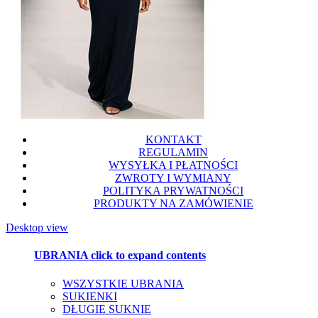
KONTAKT
REGULAMIN
WYSYŁKA I PŁATNOŚCI
ZWROTY I WYMIANY
POLITYKA PRYWATNOŚCI
PRODUKTY NA ZAMÓWIENIE
Desktop view
UBRANIA
click to expand contents
WSZYSTKIE UBRANIA
SUKIENKI
DŁUGIE SUKNIE