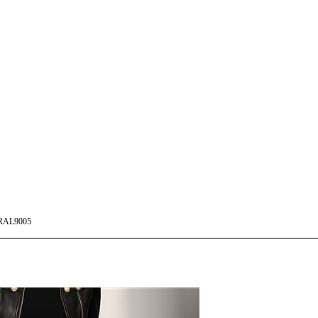
RAL9005