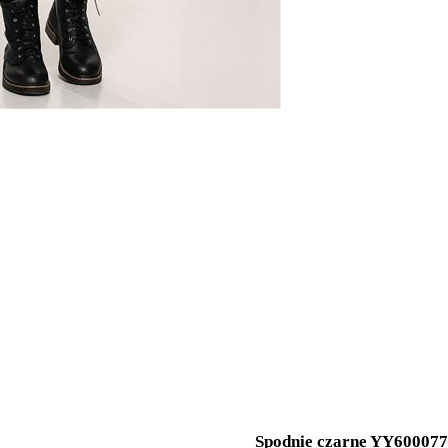
Spodnie czarne YY600077