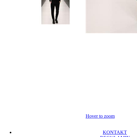
Hover to zoom
KONTAKT