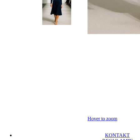
Hover to zoom
KONTAKT