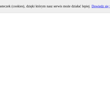
asteczek (cookies), dzięki którym nasz serwis może działać lepiej.
Dowiedz się 