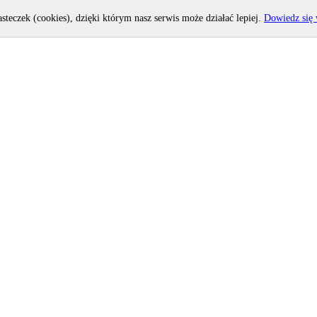
asteczek (cookies), dzięki którym nasz serwis może działać lepiej.
Dowiedz się 