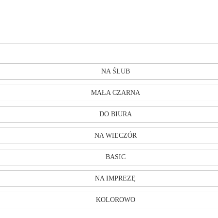
NA ŚLUB
MAŁA CZARNA
DO BIURA
NA WIECZÓR
BASIC
NA IMPREZĘ
KOLOROWO