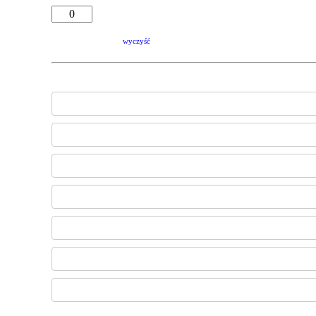
wyczyść