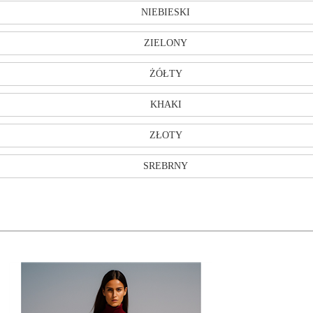
NIEBIESKI
ZIELONY
ŻÓŁTY
KHAKI
ZŁOTY
SREBRNY