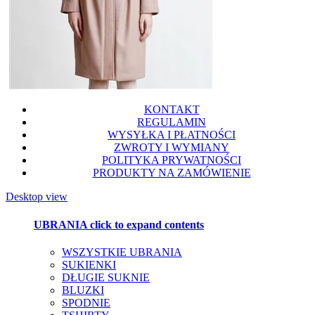
KONTAKT
REGULAMIN
WYSYŁKA I PŁATNOŚCI
ZWROTY I WYMIANY
POLITYKA PRYWATNOŚCI
PRODUKTY NA ZAMÓWIENIE
Desktop view
UBRANIA
click to expand contents
WSZYSTKIE UBRANIA
SUKIENKI
DŁUGIE SUKNIE
BLUZKI
SPODNIE