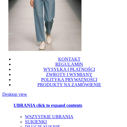
KONTAKT
REGULAMIN
WYSYŁKA I PŁATNOŚCI
ZWROTY I WYMIANY
POLITYKA PRYWATNOŚCI
PRODUKTY NA ZAMÓWIENIE
Desktop view
UBRANIA
click to expand contents
WSZYSTKIE UBRANIA
SUKIENKI
DŁUGIE SUKNIE