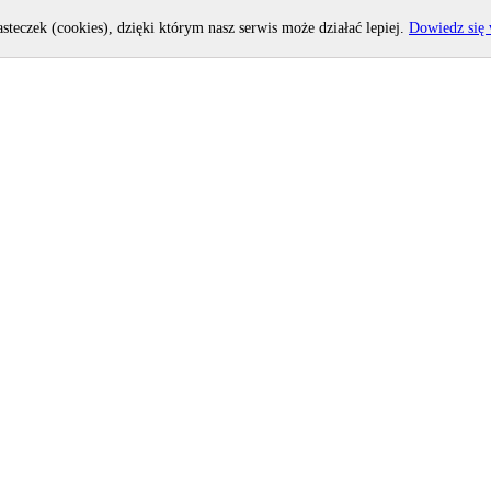
asteczek (cookies), dzięki którym nasz serwis może działać lepiej.
Dowiedz się 