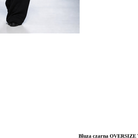
Bluza czarna OVERSIZE