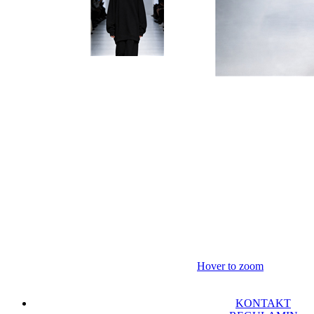
Hover to zoom
KONTAKT