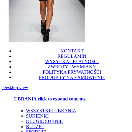
KONTAKT
REGULAMIN
WYSYŁKA I PŁATNOŚCI
ZWROTY I WYMIANY
POLITYKA PRYWATNOŚCI
PRODUKTY NA ZAMÓWIENIE
Desktop view
UBRANIA
click to expand contents
WSZYSTKIE UBRANIA
SUKIENKI
DŁUGIE SUKNIE
BLUZKI
SPODNIE