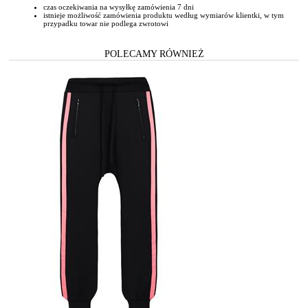
czas oczekiwania na wysyłkę zamówienia 7 dni
istnieje możliwość zamówienia produktu według wymiarów klientki, w tym
przypadku towar nie podlega zwrotowi
POLECAMY RÓWNIEŻ