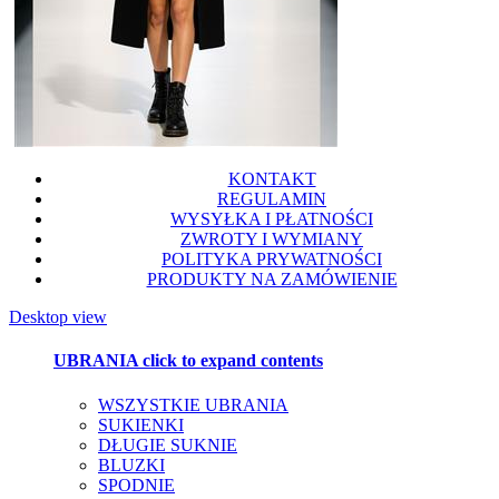
KONTAKT
REGULAMIN
WYSYŁKA I PŁATNOŚCI
ZWROTY I WYMIANY
POLITYKA PRYWATNOŚCI
PRODUKTY NA ZAMÓWIENIE
Desktop view
UBRANIA
click to expand contents
WSZYSTKIE UBRANIA
SUKIENKI
DŁUGIE SUKNIE
BLUZKI
SPODNIE