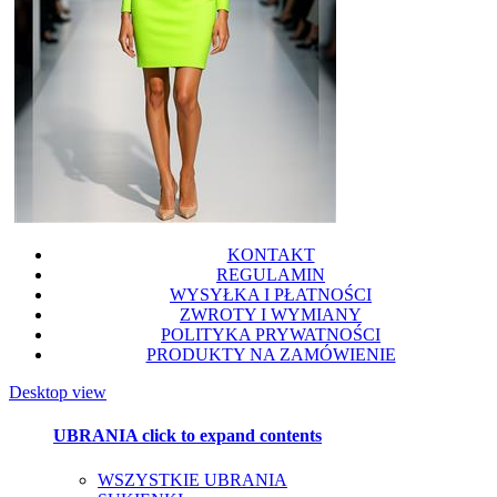
KONTAKT
REGULAMIN
WYSYŁKA I PŁATNOŚCI
ZWROTY I WYMIANY
POLITYKA PRYWATNOŚCI
PRODUKTY NA ZAMÓWIENIE
Desktop view
UBRANIA
click to expand contents
WSZYSTKIE UBRANIA