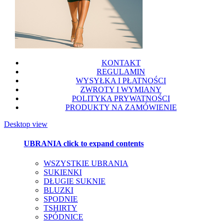
KONTAKT
REGULAMIN
WYSYŁKA I PŁATNOŚCI
ZWROTY I WYMIANY
POLITYKA PRYWATNOŚCI
PRODUKTY NA ZAMÓWIENIE
Desktop view
UBRANIA
click to expand contents
WSZYSTKIE UBRANIA
SUKIENKI
DŁUGIE SUKNIE
BLUZKI
SPODNIE
TSHIRTY
SPÓDNICE