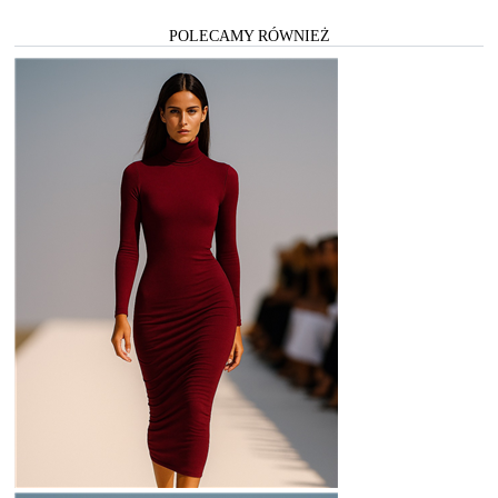
POLECAMY RÓWNIEŻ