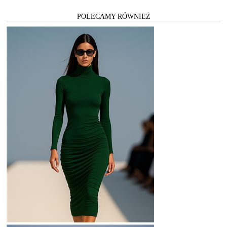
POLECAMY RÓWNIEŻ