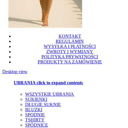
KONTAKT
REGULAMIN
WYSYŁKA I PŁATNOŚCI
ZWROTY I WYMIANY
POLITYKA PRYWATNOŚCI
PRODUKTY NA ZAMÓWIENIE
Desktop view
UBRANIA
click to expand contents
WSZYSTKIE UBRANIA
SUKIENKI
DŁUGIE SUKNIE
BLUZKI
SPODNIE
TSHIRTY
SPÓDNICE