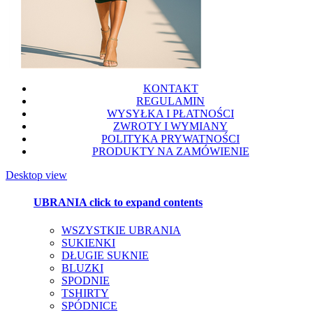
KONTAKT
REGULAMIN
WYSYŁKA I PŁATNOŚCI
ZWROTY I WYMIANY
POLITYKA PRYWATNOŚCI
PRODUKTY NA ZAMÓWIENIE
Desktop view
UBRANIA
click to expand contents
WSZYSTKIE UBRANIA
SUKIENKI
DŁUGIE SUKNIE
BLUZKI
SPODNIE
TSHIRTY
SPÓDNICE