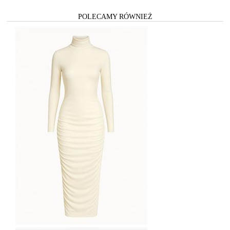
POLECAMY RÓWNIEŻ