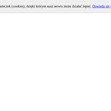
asteczek (cookies), dzięki którym nasz serwis może działać lepiej.
Dowiedz się 