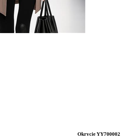
Okrycie YY700002