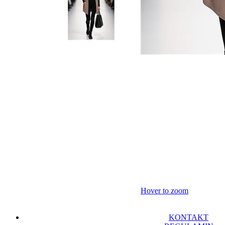
Hover to zoom
KONTAKT