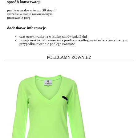
sposób konserwacji
pranie w pralce w temp. 30 stopni
suszenie w stanie rozwieszonym
prasowanie parą
dodatkowe informacje
czas oczekiwania na wysyłkę zamówienia 3 dni
istnieje możliwość zamówienia produktu według wymiarów klientki, w tym
przypadku towar nie podlega zwrotowi
POLECAMY RÓWNIEŻ