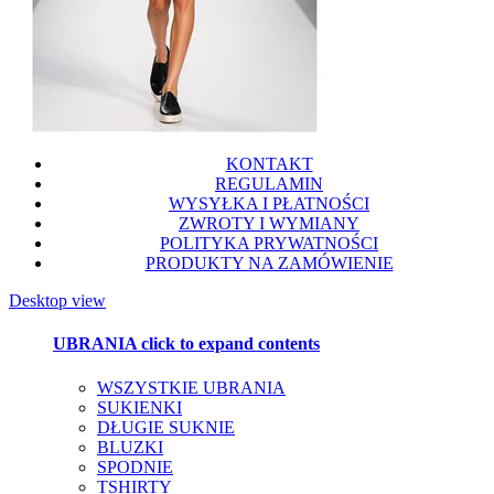
KONTAKT
REGULAMIN
WYSYŁKA I PŁATNOŚCI
ZWROTY I WYMIANY
POLITYKA PRYWATNOŚCI
PRODUKTY NA ZAMÓWIENIE
Desktop view
UBRANIA
click to expand contents
WSZYSTKIE UBRANIA
SUKIENKI
DŁUGIE SUKNIE
BLUZKI
SPODNIE
TSHIRTY