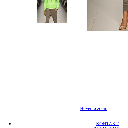
Hover to zoom
KONTAKT