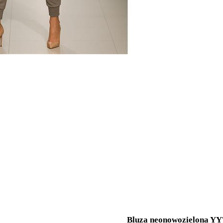
Bluza neonowozielona Y