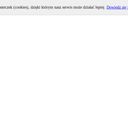
asteczek (cookies), dzięki którym nasz serwis może działać lepiej.
Dowiedz się 