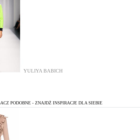
YULIYA BABICH
ACZ PODOBNE - ZNAJDŻ INSPIRACJE DLA SIEBIE