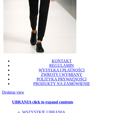
KONTAKT
REGULAMIN
WYSYŁKA I PŁATNOŚCI
ZWROTY I WYMIANY
POLITYKA PRYWATNOŚCI
PRODUKTY NA ZAMÓWIENIE
Desktop view
UBRANIA
click to expand contents
WSZYSTKIE UBRANIA