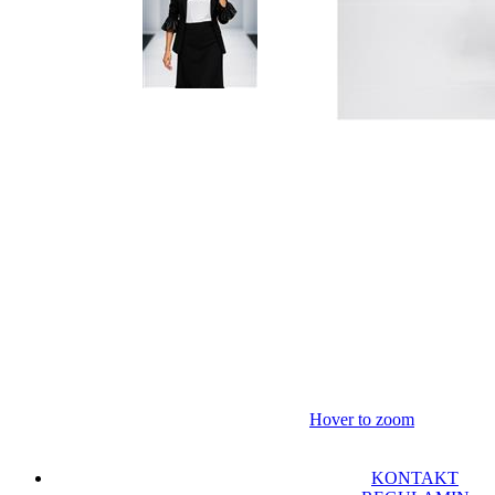
Hover to zoom
KONTAKT