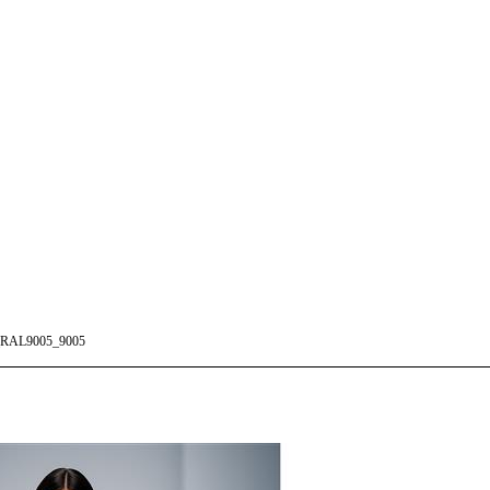
RAL9005_9005