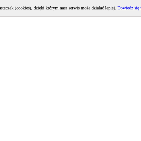
asteczek (cookies), dzięki którym nasz serwis może działać lepiej.
Dowiedz się 