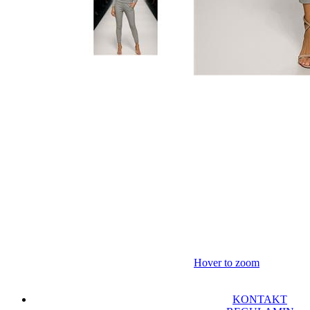
Hover to zoom
KONTAKT