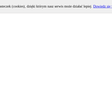
asteczek (cookies), dzięki którym nasz serwis może działać lepiej.
Dowiedz się 