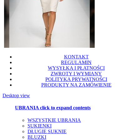
KONTAKT
REGULAMIN
WYSYŁKA I PŁATNOŚCI
ZWROTY I WYMIANY
POLITYKA PRYWATNOŚCI
PRODUKTY NA ZAMÓWIENIE
Desktop view
UBRANIA
click to expand contents
WSZYSTKIE UBRANIA
SUKIENKI
DŁUGIE SUKNIE
BLUZKI