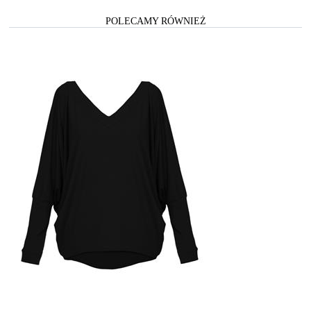
POLECAMY RÓWNIEŻ