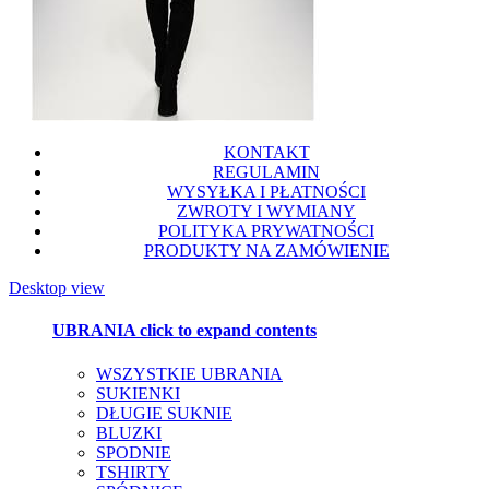
KONTAKT
REGULAMIN
WYSYŁKA I PŁATNOŚCI
ZWROTY I WYMIANY
POLITYKA PRYWATNOŚCI
PRODUKTY NA ZAMÓWIENIE
Desktop view
UBRANIA
click to expand contents
WSZYSTKIE UBRANIA
SUKIENKI
DŁUGIE SUKNIE
BLUZKI
SPODNIE
TSHIRTY