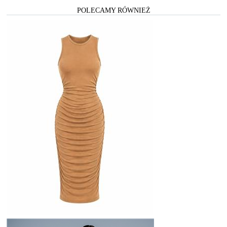
POLECAMY RÓWNIEŻ