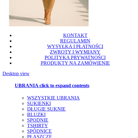
KONTAKT
REGULAMIN
WYSYŁKA I PŁATNOŚCI
ZWROTY I WYMIANY
POLITYKA PRYWATNOŚCI
PRODUKTY NA ZAMÓWIENIE
Desktop view
UBRANIA
click to expand contents
WSZYSTKIE UBRANIA
SUKIENKI
DŁUGIE SUKNIE
BLUZKI
SPODNIE
TSHIRTY
SPÓDNICE
PŁASZCZE