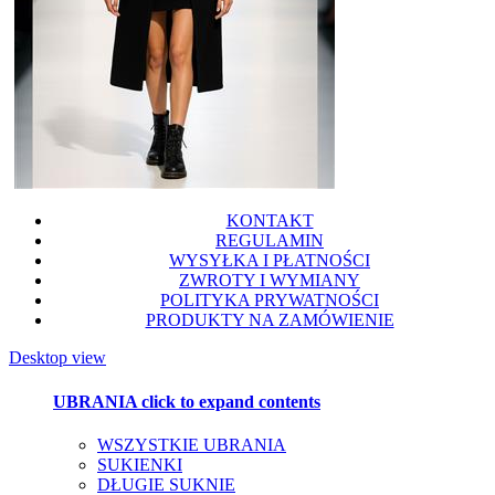
KONTAKT
REGULAMIN
WYSYŁKA I PŁATNOŚCI
ZWROTY I WYMIANY
POLITYKA PRYWATNOŚCI
PRODUKTY NA ZAMÓWIENIE
Desktop view
UBRANIA
click to expand contents
WSZYSTKIE UBRANIA
SUKIENKI
DŁUGIE SUKNIE