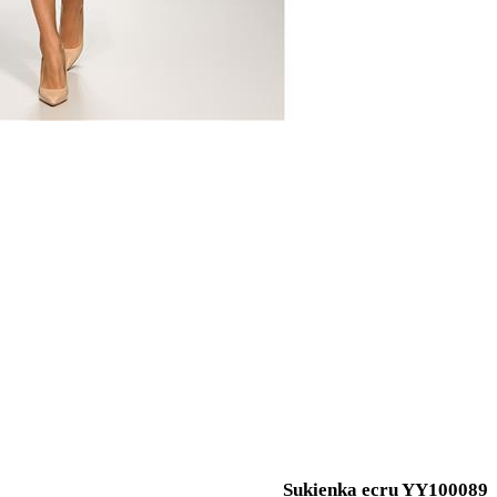
Sukienka ecru YY100089