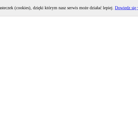
asteczek (cookies), dzięki którym nasz serwis może działać lepiej.
Dowiedz się 