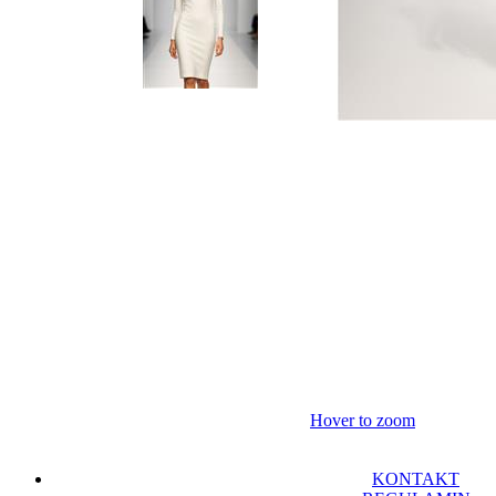
Hover to zoom
KONTAKT