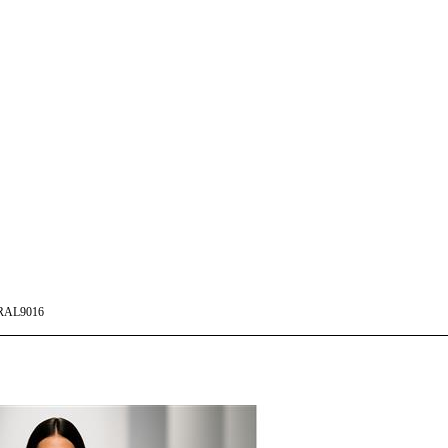
RAL9016