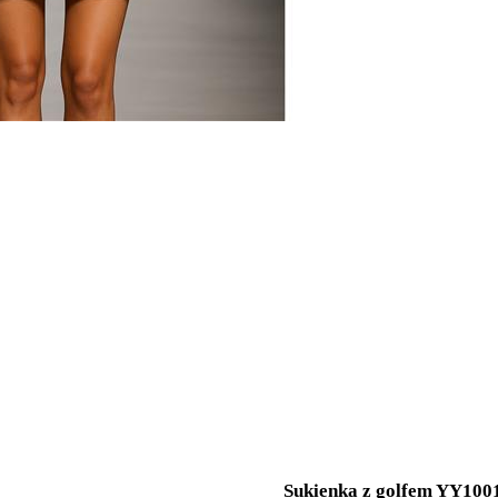
Sukienka z golfem YY100