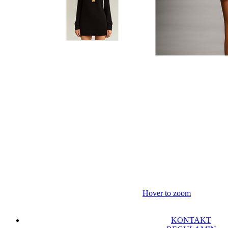
Hover to zoom
KONTAKT