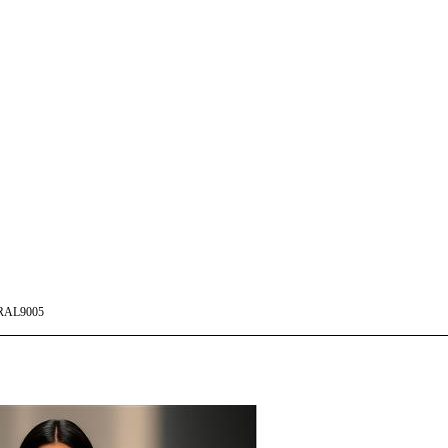
RAL9005