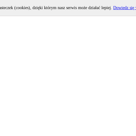
asteczek (cookies), dzięki którym nasz serwis może działać lepiej.
Dowiedz się 