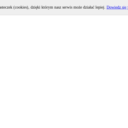
asteczek (cookies), dzięki którym nasz serwis może działać lepiej.
Dowiedz się 