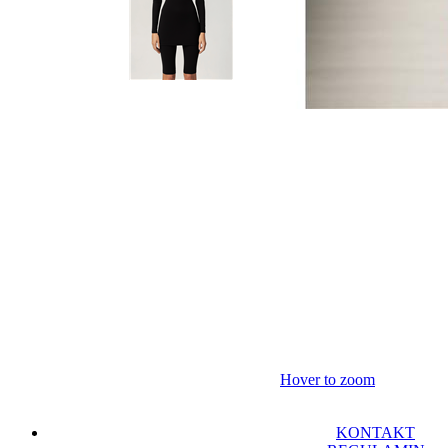
Hover to zoom
KONTAKT