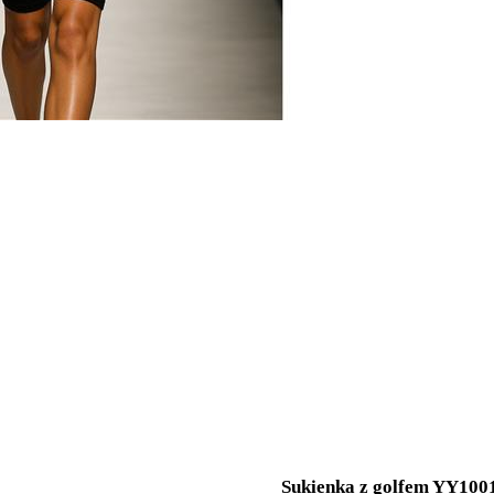
Sukienka z golfem YY100