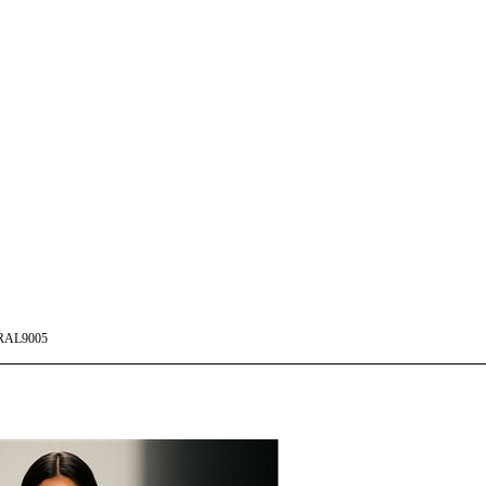
RAL9005