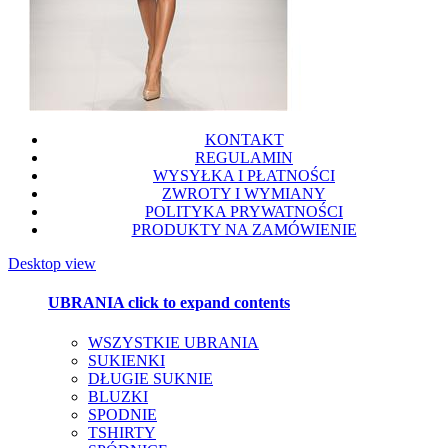
KONTAKT
REGULAMIN
WYSYŁKA I PŁATNOŚCI
ZWROTY I WYMIANY
POLITYKA PRYWATNOŚCI
PRODUKTY NA ZAMÓWIENIE
Desktop view
UBRANIA
click to expand contents
WSZYSTKIE UBRANIA
SUKIENKI
DŁUGIE SUKNIE
BLUZKI
SPODNIE
TSHIRTY