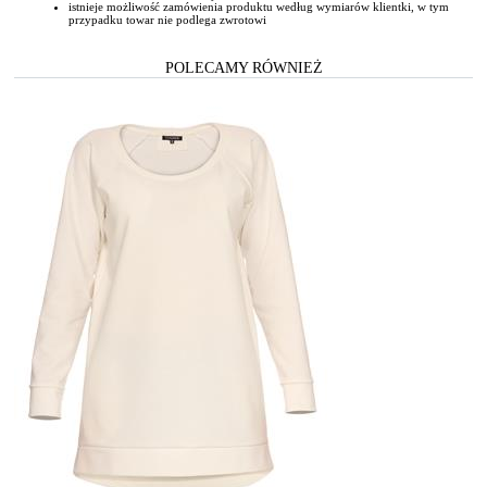
istnieje możliwość zamówienia produktu według wymiarów klientki, w tym
przypadku towar nie podlega zwrotowi
POLECAMY RÓWNIEŻ