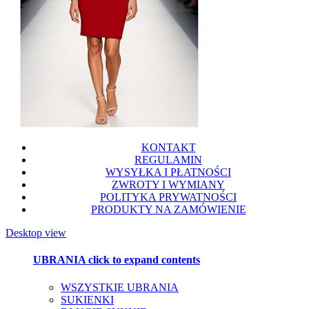
KONTAKT
REGULAMIN
WYSYŁKA I PŁATNOŚCI
ZWROTY I WYMIANY
POLITYKA PRYWATNOŚCI
PRODUKTY NA ZAMÓWIENIE
Desktop view
UBRANIA
click to expand contents
WSZYSTKIE UBRANIA
SUKIENKI