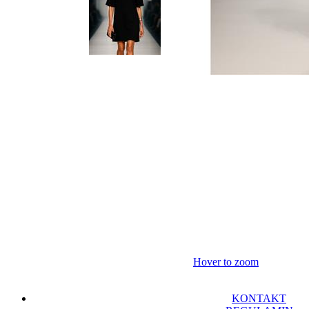
Hover to zoom
KONTAKT