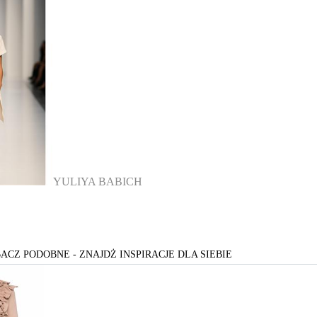
YULIYA BABICH
ACZ PODOBNE - ZNAJDŻ INSPIRACJE DLA SIEBIE