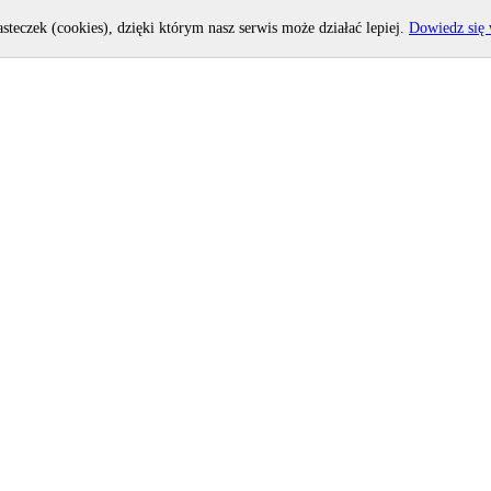
asteczek (cookies), dzięki którym nasz serwis może działać lepiej.
Dowiedz się 