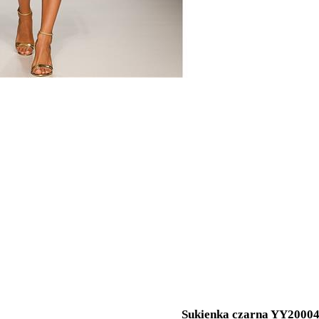
Sukienka czarna YY2000