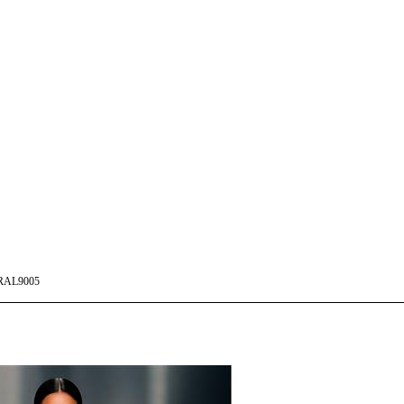
RAL9005