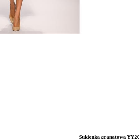
Sukienka granatowa YY2