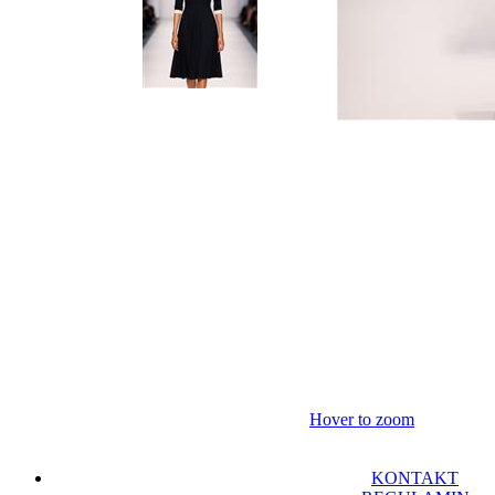
Hover to zoom
KONTAKT