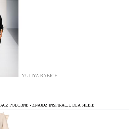
YULIYA BABICH
ACZ PODOBNE - ZNAJDŻ INSPIRACJE DLA SIEBIE