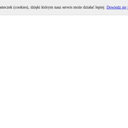
asteczek (cookies), dzięki którym nasz serwis może działać lepiej.
Dowiedz się 