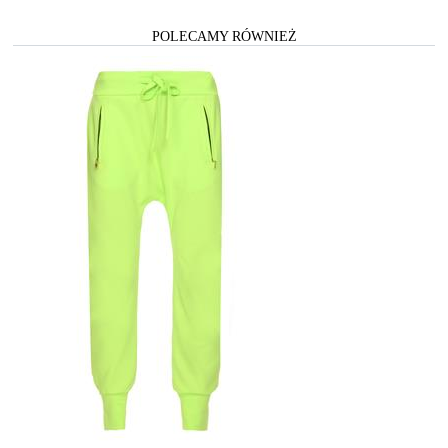
POLECAMY RÓWNIEŻ