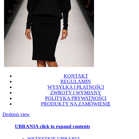
KONTAKT
REGULAMIN
WYSYŁKA I PŁATNOŚCI
ZWROTY I WYMIANY
POLITYKA PRYWATNOŚCI
PRODUKTY NA ZAMÓWIENIE
Desktop view
UBRANIA
click to expand contents
WSZYSTKIE UBRANIA