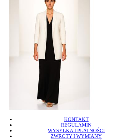
KONTAKT
REGULAMIN
WYSYŁKA I PŁATNOŚCI
ZWROTY I WYMIANY