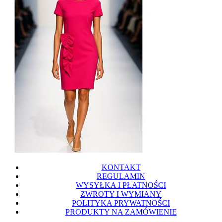
KONTAKT
REGULAMIN
WYSYŁKA I PŁATNOŚCI
ZWROTY I WYMIANY
POLITYKA PRYWATNOŚCI
PRODUKTY NA ZAMÓWIENIE