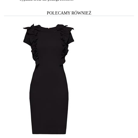
POLECAMY RÓWNIEŻ