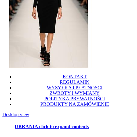
KONTAKT
REGULAMIN
WYSYŁKA I PŁATNOŚCI
ZWROTY I WYMIANY
POLITYKA PRYWATNOŚCI
PRODUKTY NA ZAMÓWIENIE
Desktop view
UBRANIA
click to expand contents