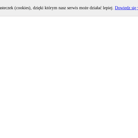
asteczek (cookies), dzięki którym nasz serwis może działać lepiej.
Dowiedz się 