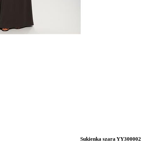
Sukienka szara YY300002