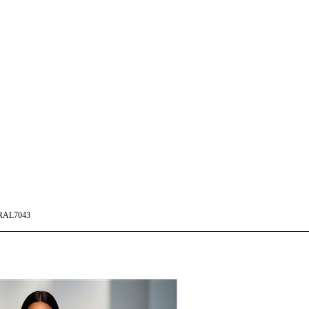
RAL7043