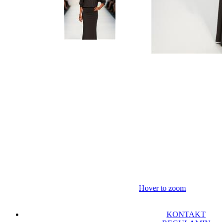
Hover to zoom
KONTAKT