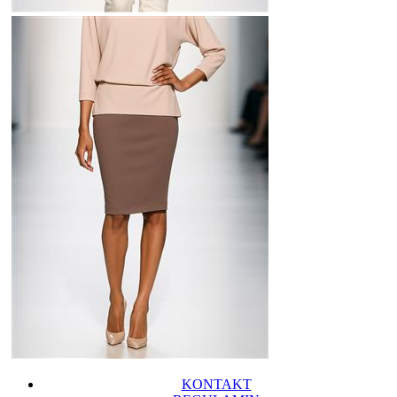
KONTAKT