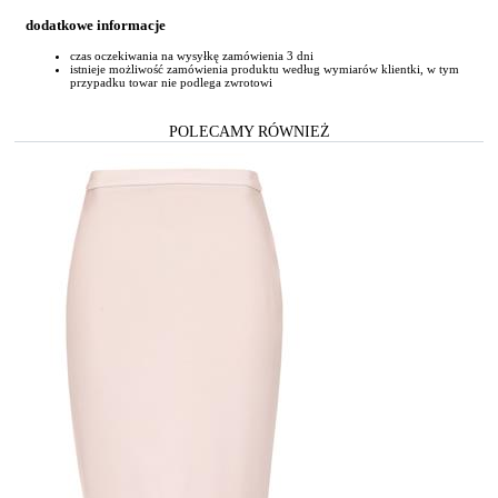
dodatkowe informacje
czas oczekiwania na wysyłkę zamówienia 3 dni
istnieje możliwość zamówienia produktu według wymiarów klientki, w tym
przypadku towar nie podlega zwrotowi
POLECAMY RÓWNIEŻ