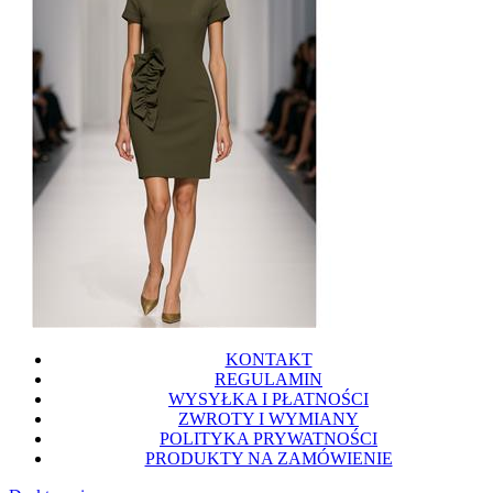
KONTAKT
REGULAMIN
WYSYŁKA I PŁATNOŚCI
ZWROTY I WYMIANY
POLITYKA PRYWATNOŚCI
PRODUKTY NA ZAMÓWIENIE