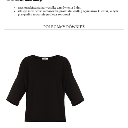
czas oczekiwania na wysyłkę zamówienia 3 dni
istnieje możliwość zamówienia produktu według wymiarów klientki, w tym
przypadku towar nie podlega zwrotowi
POLECAMY RÓWNIEŻ