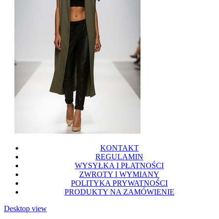
KONTAKT
REGULAMIN
WYSYŁKA I PŁATNOŚCI
ZWROTY I WYMIANY
POLITYKA PRYWATNOŚCI
PRODUKTY NA ZAMÓWIENIE
Desktop view