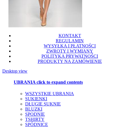
KONTAKT
REGULAMIN
WYSYŁKA I PŁATNOŚCI
ZWROTY I WYMIANY
POLITYKA PRYWATNOŚCI
PRODUKTY NA ZAMÓWIENIE
Desktop view
UBRANIA
click to expand contents
WSZYSTKIE UBRANIA
SUKIENKI
DŁUGIE SUKNIE
BLUZKI
SPODNIE
TSHIRTY
SPÓDNICE