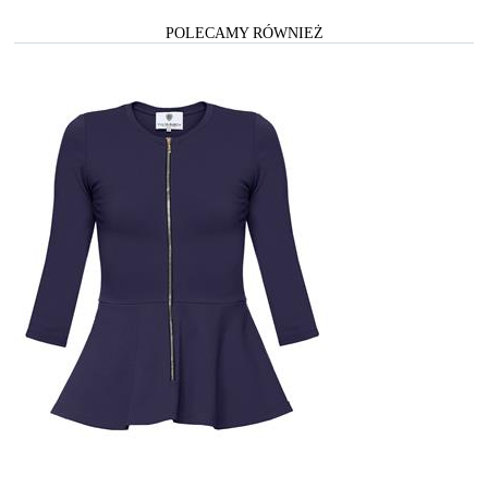
POLECAMY RÓWNIEŻ