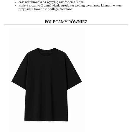
czas oczekiwania na wysyłkę zamówienia 3 dni
istnieje możliwość zamówienia produktu według wymiarów klientki, w tym
przypadku towar nie podlega zwrotowi
POLECAMY RÓWNIEŻ