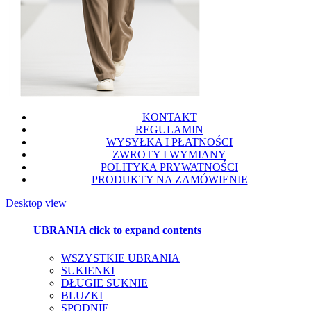
KONTAKT
REGULAMIN
WYSYŁKA I PŁATNOŚCI
ZWROTY I WYMIANY
POLITYKA PRYWATNOŚCI
PRODUKTY NA ZAMÓWIENIE
Desktop view
UBRANIA
click to expand contents
WSZYSTKIE UBRANIA
SUKIENKI
DŁUGIE SUKNIE
BLUZKI
SPODNIE