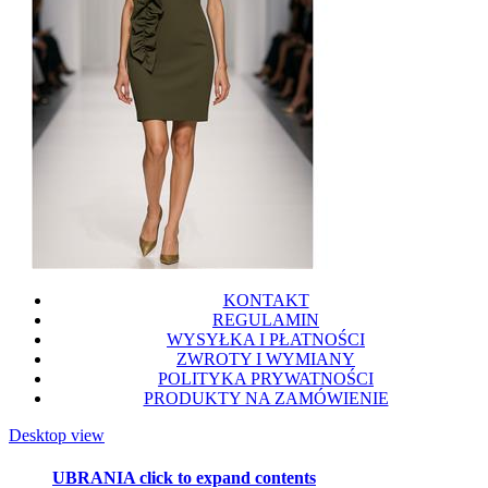
KONTAKT
REGULAMIN
WYSYŁKA I PŁATNOŚCI
ZWROTY I WYMIANY
POLITYKA PRYWATNOŚCI
PRODUKTY NA ZAMÓWIENIE
Desktop view
UBRANIA
click to expand contents