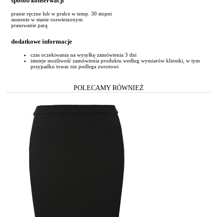
sposób konserwacji
pranie ręczne lub w pralce w temp. 30 stopni
suszenie w stanie rozwieszonym
prasowanie parą
dodatkowe informacje
czas oczekiwania na wysyłkę zamówienia 3 dni
istnieje możliwość zamówienia produktu według wymiarów klientki, w tym
przypadku towar nie podlega zwrotowi
POLECAMY RÓWNIEŻ