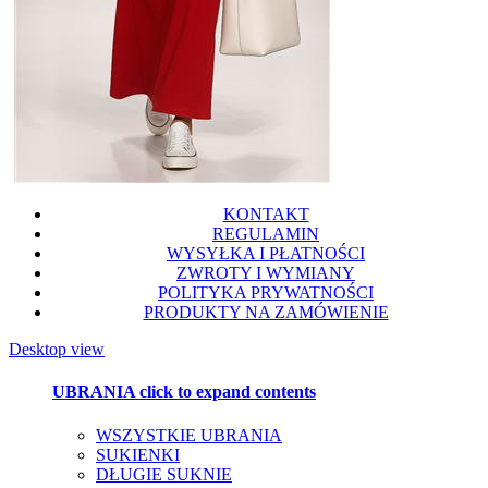
KONTAKT
REGULAMIN
WYSYŁKA I PŁATNOŚCI
ZWROTY I WYMIANY
POLITYKA PRYWATNOŚCI
PRODUKTY NA ZAMÓWIENIE
Desktop view
UBRANIA
click to expand contents
WSZYSTKIE UBRANIA
SUKIENKI
DŁUGIE SUKNIE