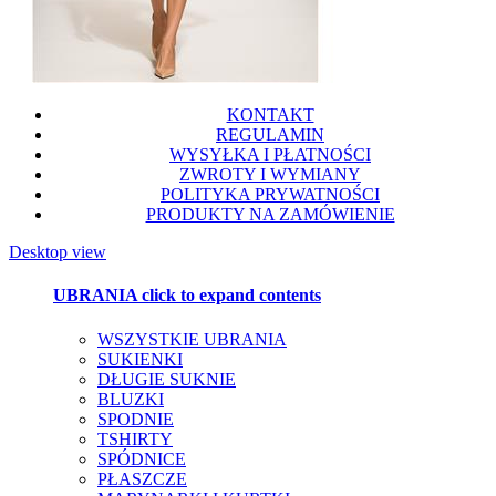
KONTAKT
REGULAMIN
WYSYŁKA I PŁATNOŚCI
ZWROTY I WYMIANY
POLITYKA PRYWATNOŚCI
PRODUKTY NA ZAMÓWIENIE
Desktop view
UBRANIA
click to expand contents
WSZYSTKIE UBRANIA
SUKIENKI
DŁUGIE SUKNIE
BLUZKI
SPODNIE
TSHIRTY
SPÓDNICE
PŁASZCZE